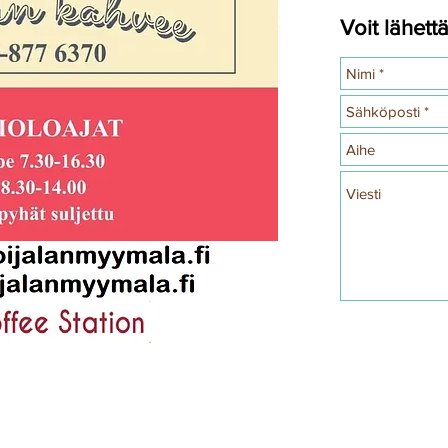
Voit lähettä